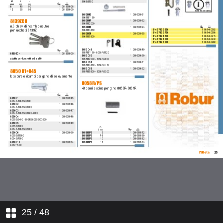
25
/ 48